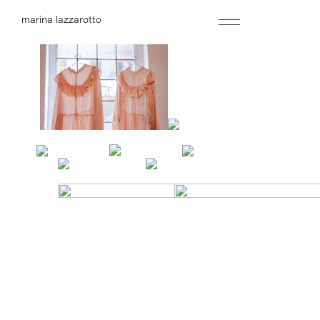
marina lazzarotto